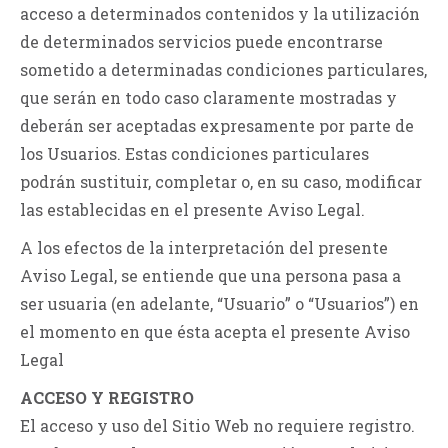
acceso a determinados contenidos y la utilización
de determinados servicios puede encontrarse
sometido a determinadas condiciones particulares,
que serán en todo caso claramente mostradas y
deberán ser aceptadas expresamente por parte de
los Usuarios. Estas condiciones particulares
podrán sustituir, completar o, en su caso, modificar
las establecidas en el presente Aviso Legal.
A los efectos de la interpretación del presente
Aviso Legal, se entiende que una persona pasa a
ser usuaria (en adelante, “Usuario” o “Usuarios”) en
el momento en que ésta acepta el presente Aviso
Legal
ACCESO Y REGISTRO
El acceso y uso del Sitio Web no requiere registro.