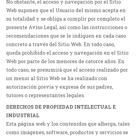
No obstante, el acceso y navegación por el Sitio
Web suponen que el Usuario del mismo acepta en
su totalidad y se obliga a cumplir por completo el
presente Aviso Legal, así como las instrucciones o
recomendaciones que se le indiquen en cada caso
concreto a través del Sitio Web. En todo caso,
queda prohibido el acceso y navegación en el Sitio
Web por parte de los menores de catorce años. En
todo caso, se presumirá que el acceso realizado por
un menor al Sitio Web se ha realizado con
autorización previa y expresa de sus padres,
tutores o representantes legales.
DERECHOS DE PROPIEDAD INTELECTUAL E
INDUSTRIAL
Esta página web y los contenidos que alberga, tales
como imágenes, software, productos y servicios se