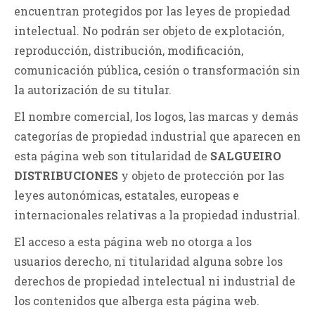
encuentran protegidos por las leyes de propiedad
intelectual. No podrán ser objeto de explotación,
reproducción, distribución, modificación,
comunicación pública, cesión o transformación sin
la autorización de su titular.
El nombre comercial, los logos, las marcas y demás
categorías de propiedad industrial que aparecen en
esta página web son titularidad de
SALGUEIRO
DISTRIBUCIONES
y objeto de protección por las
leyes autonómicas, estatales, europeas e
internacionales relativas a la propiedad industrial.
El acceso a esta página web no otorga a los
usuarios derecho, ni titularidad alguna sobre los
derechos de propiedad intelectual ni industrial de
los contenidos que alberga esta página web.