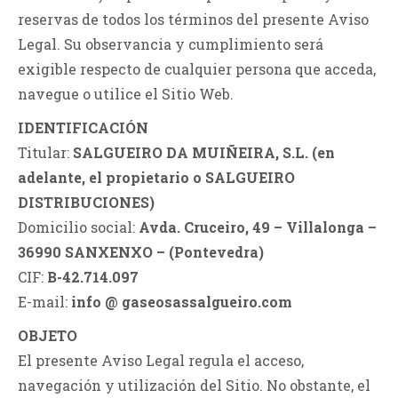
reservas de todos los términos del presente Aviso
Legal. Su observancia y cumplimiento será
exigible respecto de cualquier persona que acceda,
navegue o utilice el Sitio Web.
IDENTIFICACIÓN
Titular:
SALGUEIRO DA MUIÑEIRA, S.L. (en
adelante, el propietario o SALGUEIRO
DISTRIBUCIONES)
Domicilio social:
Avda. Cruceiro, 49 – Villalonga –
36990 SANXENXO – (Pontevedra)
CIF:
B-42.714.097
E-mail:
info @ gaseosassalgueiro.com
OBJETO
El presente Aviso Legal regula el acceso,
navegación y utilización del Sitio. No obstante, el