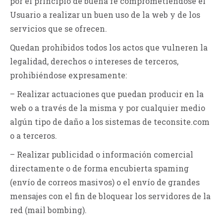
por el principio de buena fe comprometiéndose el
Usuario a realizar un buen uso de la web y de los
servicios que se ofrecen.
Quedan prohibidos todos los actos que vulneren la
legalidad, derechos o intereses de terceros,
prohibiéndose expresamente:
– Realizar actuaciones que puedan producir en la
web o a través de la misma y por cualquier medio
algún tipo de daño a los sistemas de teconsite.com
o a terceros.
– Realizar publicidad o información comercial
directamente o de forma encubierta spaming
(envío de correos masivos) o el envío de grandes
mensajes con el fin de bloquear los servidores de la
red (mail bombing).