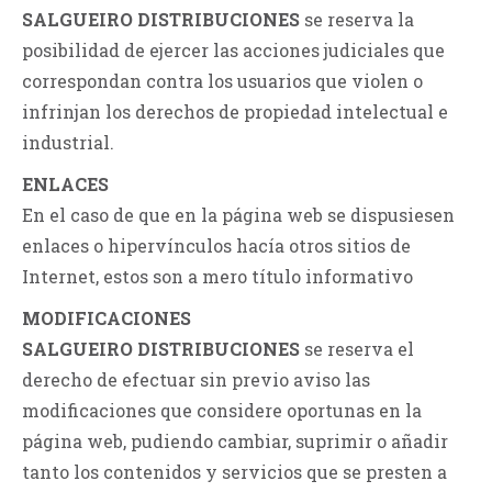
SALGUEIRO DISTRIBUCIONES
se reserva la
posibilidad de ejercer las acciones judiciales que
correspondan contra los usuarios que violen o
infrinjan los derechos de propiedad intelectual e
industrial.
ENLACES
En el caso de que en la página web se dispusiesen
enlaces o hipervínculos hacía otros sitios de
Internet, estos son a mero título informativo
MODIFICACIONES
SALGUEIRO DISTRIBUCIONES
se reserva el
derecho de efectuar sin previo aviso las
modificaciones que considere oportunas en la
página web, pudiendo cambiar, suprimir o añadir
tanto los contenidos y servicios que se presten a