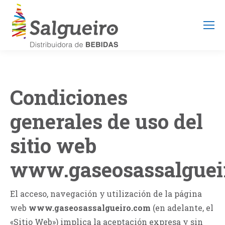
Condiciones
generales de uso del
sitio web
www.gaseosassalguei
El acceso, navegación y utilización de la página
web
www.gaseosassalgueiro.com
(en adelante, el
«Sitio Web») implica la aceptación expresa y sin