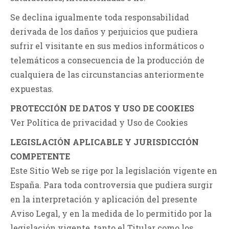
Se declina igualmente toda responsabilidad
derivada de los daños y perjuicios que pudiera
sufrir el visitante en sus medios informáticos o
telemáticos a consecuencia de la producción de
cualquiera de las circunstancias anteriormente
expuestas.
PROTECCIÓN DE DATOS Y USO DE COOKIES
Ver Política de privacidad y Uso de Cookies
LEGISLACIÓN APLICABLE Y JURISDICCIÓN
COMPETENTE
Este Sitio Web se rige por la legislación vigente en
España. Para toda controversia que pudiera surgir
en la interpretación y aplicación del presente
Aviso Legal, y en la medida de lo permitido por la
legislación vigente, tanto el Titular como los