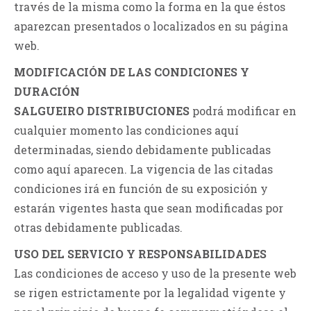
través de la misma como la forma en la que éstos
aparezcan presentados o localizados en su página
web.
MODIFICACIÓN DE LAS CONDICIONES Y
DURACIÓN
SALGUEIRO DISTRIBUCIONES
podrá modificar en
cualquier momento las condiciones aquí
determinadas, siendo debidamente publicadas
como aquí aparecen. La vigencia de las citadas
condiciones irá en función de su exposición y
estarán vigentes hasta que sean modificadas por
otras debidamente publicadas.
USO DEL SERVICIO Y RESPONSABILIDADES
Las condiciones de acceso y uso de la presente web
se rigen estrictamente por la legalidad vigente y