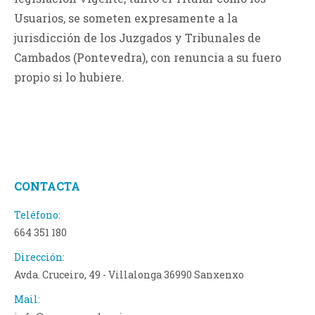
Usuarios, se someten expresamente a la
jurisdicción de los Juzgados y Tribunales de
Cambados (Pontevedra), con renuncia a su fuero
propio si lo hubiere.
CONTACTA
Teléfono:
664 351 180
Dirección:
Avda. Cruceiro, 49 - Villalonga 36990 Sanxenxo
Mail: